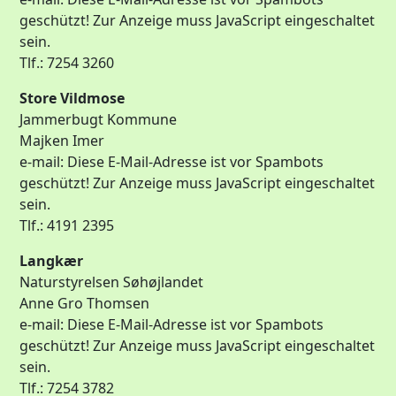
geschützt! Zur Anzeige muss JavaScript eingeschaltet
sein.
Tlf.: 7254 3260
Store Vildmose
Jammerbugt Kommune
Majken Imer
e-mail:
Diese E-Mail-Adresse ist vor Spambots
geschützt! Zur Anzeige muss JavaScript eingeschaltet
sein.
Tlf.: 4191 2395
Langkær
Naturstyrelsen Søhøjlandet
Anne Gro Thomsen
e-mail:
Diese E-Mail-Adresse ist vor Spambots
geschützt! Zur Anzeige muss JavaScript eingeschaltet
sein.
Tlf.: 7254 3782