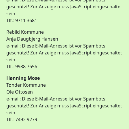
geschützt! Zur Anzeige muss JavaScript eingeschaltet
sein.
Tlf.: 9711 3681
Rebild Kommune
Anja Daugbjerg Hansen
e-mail:
Diese E-Mail-Adresse ist vor Spambots
geschützt! Zur Anzeige muss JavaScript eingeschaltet
sein.
Tlf.: 9988 7656
Hønning Mose
Tønder Kommune
Ole Ottosen
e-mail:
Diese E-Mail-Adresse ist vor Spambots
geschützt! Zur Anzeige muss JavaScript eingeschaltet
sein.
Tlf.: 7492 9279