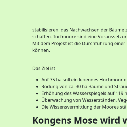
stabilisieren, das Nachwachsen der Bäume 
schaffen. Torfmoore sind eine Voraussetzu
Mit dem Projekt ist die Durchführung einer
können.
Das Ziel ist
Auf 75 ha soll ein lebendes Hochmoor
Rodung von ca. 30 ha Bäume und Sträu
Erhöhung des Wasserspiegels auf 119 h
Überwachung von Wasserständen, Veget
Die Wissensvermittlung der Moores st
Kongens Mose wird 