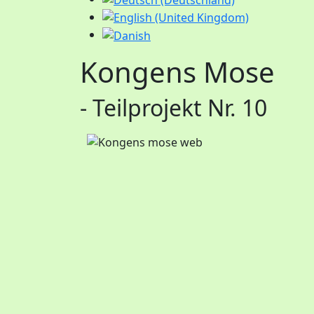
Kongens Mose
- Teilprojekt Nr. 10