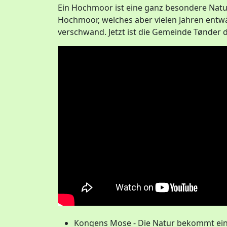
Ein Hochmoor ist eine ganz besondere Natur
Hochmoor, welches aber vielen Jahren entw
verschwand. Jetzt ist die Gemeinde Tønder
Kongens Mose - Die Natur bekommt ei